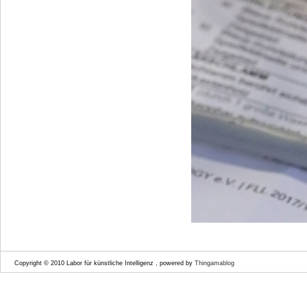
Copyright © 2010 Labor für künstliche Intelligenz , powered by
Thingamablog