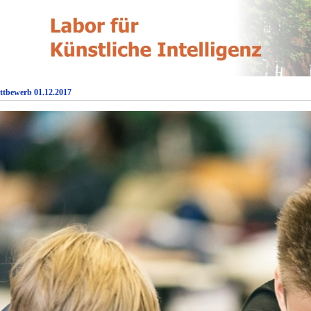
ttbewerb 01.12.2017