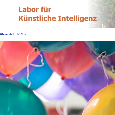
ttbewerb 01.12.2017