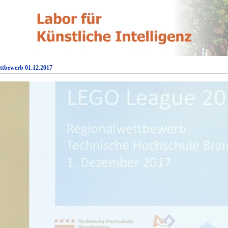
ttbewerb 01.12.2017