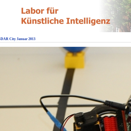
SDAR City Januar 2013