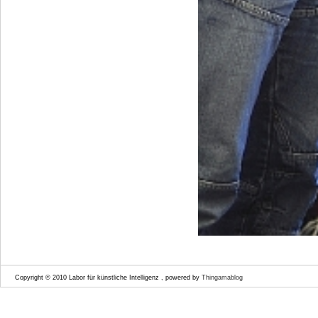
Copyright © 2010 Labor für künstliche Intelligenz , powered by
Thingamablog