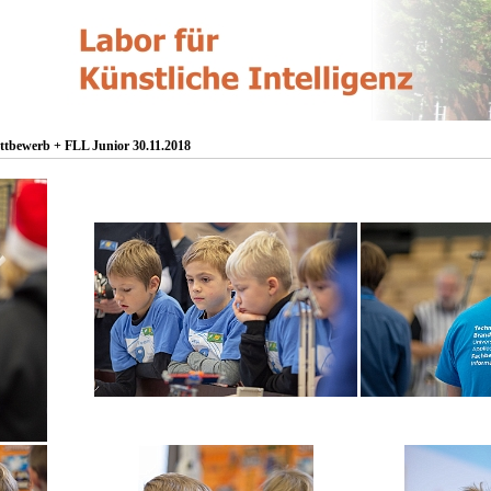
tbewerb + FLL Junior 30.11.2018